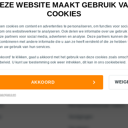
EZE WEBSITE MAAKT GEBRUIK V
 mogelijkheden zodat u snel weer op weg kan.
Lees meer over
COOKIES
SHORT LEASE
en cookies om content en advertenties te personaliseren, om functies voor soci
om ons websiteverkeer te analyseren. Ook delen we informatie over uw gebruik
nze partners voor social media, adverteren en analyse. Deze partners kunnen d
ombineren met andere informatie die u aan ze heeft verstrekt of die ze hebben
to leasen.
Wij staan voor u klaar.
an uw gebruik van hun services.
kkoord' te klikken, gaat u akkoord met het gebruik van deze cookies zoals omsc
beleid
. U kunt uw toestemming ook weer intrekken, dit kan in ons
cookiebeleid
.
WEIG
AKKOORD
WASSINK AUTOGRO
 aanpassen
es
Werkplaatsafspraak maken
s
Vestigingen