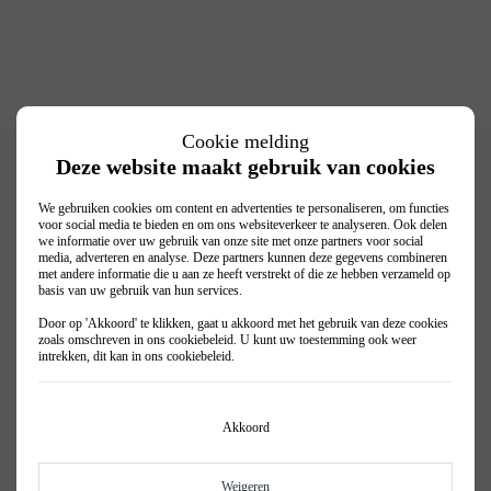
Cookie melding
Deze website maakt gebruik van cookies
We gebruiken cookies om content en advertenties te personaliseren, om functies
voor social media te bieden en om ons websiteverkeer te analyseren. Ook delen
we informatie over uw gebruik van onze site met onze partners voor social
media, adverteren en analyse. Deze partners kunnen deze gegevens combineren
met andere informatie die u aan ze heeft verstrekt of die ze hebben verzameld op
basis van uw gebruik van hun services.
Door op 'Akkoord' te klikken, gaat u akkoord met het gebruik van deze cookies
zoals omschreven in ons
cookiebeleid
. U kunt uw toestemming ook weer
intrekken, dit kan in ons
cookiebeleid
.
Akkoord
Weigeren