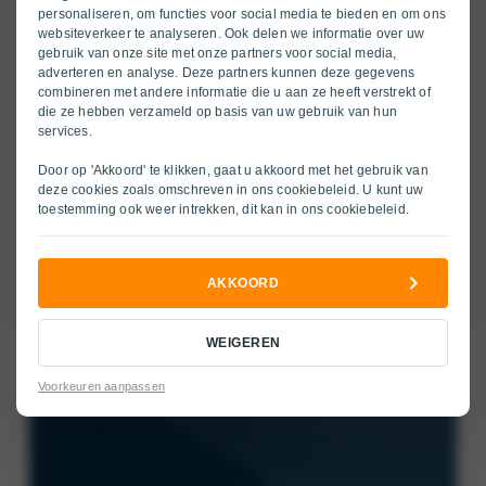
personaliseren, om functies voor social media te bieden en om ons
websiteverkeer te analyseren. Ook delen we informatie over uw
gebruik van onze site met onze partners voor social media,
adverteren en analyse. Deze partners kunnen deze gegevens
combineren met andere informatie die u aan ze heeft verstrekt of
die ze hebben verzameld op basis van uw gebruik van hun
services.
Door op 'Akkoord' te klikken, gaat u akkoord met het gebruik van
deze cookies zoals omschreven in ons
cookiebeleid
. U kunt uw
toestemming ook weer intrekken, dit kan in ons
cookiebeleid
.
AKKOORD
WEIGEREN
Voorkeuren aanpassen