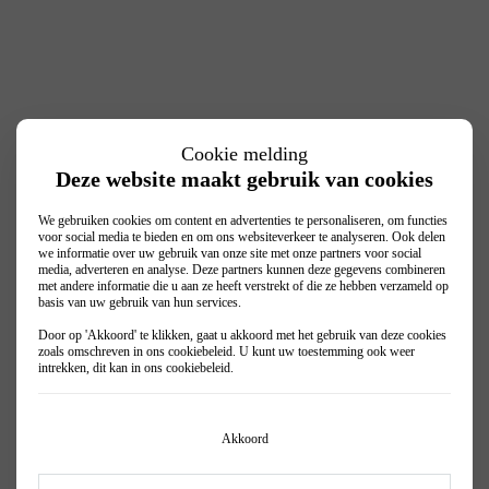
Cookie melding
Deze website maakt gebruik van cookies
We gebruiken cookies om content en advertenties te personaliseren, om functies
voor social media te bieden en om ons websiteverkeer te analyseren. Ook delen
we informatie over uw gebruik van onze site met onze partners voor social
media, adverteren en analyse. Deze partners kunnen deze gegevens combineren
met andere informatie die u aan ze heeft verstrekt of die ze hebben verzameld op
basis van uw gebruik van hun services.
Door op 'Akkoord' te klikken, gaat u akkoord met het gebruik van deze cookies
zoals omschreven in ons
cookiebeleid
. U kunt uw toestemming ook weer
intrekken, dit kan in ons
cookiebeleid
.
Akkoord