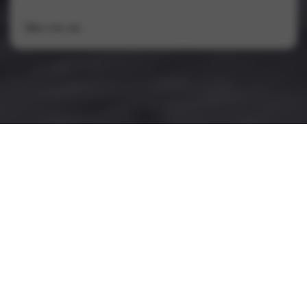
Meer over ons