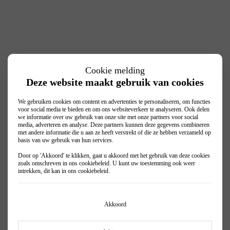
Cookie melding
Deze website maakt gebruik van cookies
We gebruiken cookies om content en advertenties te personaliseren, om functies
voor social media te bieden en om ons websiteverkeer te analyseren. Ook delen
we informatie over uw gebruik van onze site met onze partners voor social
media, adverteren en analyse. Deze partners kunnen deze gegevens combineren
met andere informatie die u aan ze heeft verstrekt of die ze hebben verzameld op
basis van uw gebruik van hun services.
Door op 'Akkoord' te klikken, gaat u akkoord met het gebruik van deze cookies
zoals omschreven in ons
cookiebeleid
. U kunt uw toestemming ook weer
intrekken, dit kan in ons
cookiebeleid
.
Akkoord