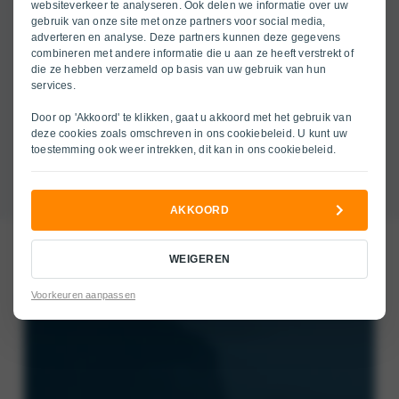
websiteverkeer te analyseren. Ook delen we informatie over uw
gebruik van onze site met onze partners voor social media,
adverteren en analyse. Deze partners kunnen deze gegevens
combineren met andere informatie die u aan ze heeft verstrekt of
die ze hebben verzameld op basis van uw gebruik van hun
services.
Door op 'Akkoord' te klikken, gaat u akkoord met het gebruik van
deze cookies zoals omschreven in ons
cookiebeleid
. U kunt uw
toestemming ook weer intrekken, dit kan in ons
cookiebeleid
.
AKKOORD
WEIGEREN
Voorkeuren aanpassen