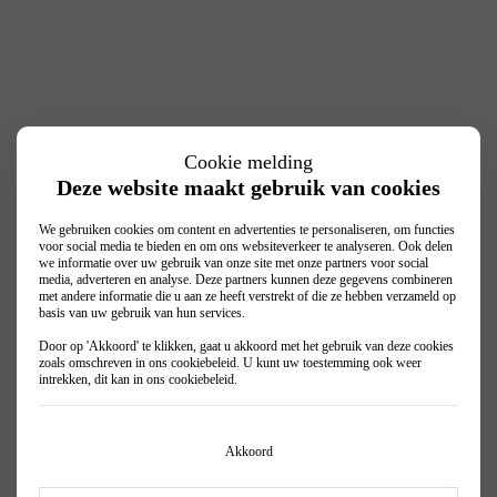
Cookie melding
Deze website maakt gebruik van cookies
We gebruiken cookies om content en advertenties te personaliseren, om functies
voor social media te bieden en om ons websiteverkeer te analyseren. Ook delen
we informatie over uw gebruik van onze site met onze partners voor social
media, adverteren en analyse. Deze partners kunnen deze gegevens combineren
met andere informatie die u aan ze heeft verstrekt of die ze hebben verzameld op
basis van uw gebruik van hun services.
Door op 'Akkoord' te klikken, gaat u akkoord met het gebruik van deze cookies
zoals omschreven in ons
cookiebeleid
. U kunt uw toestemming ook weer
intrekken, dit kan in ons
cookiebeleid
.
Akkoord