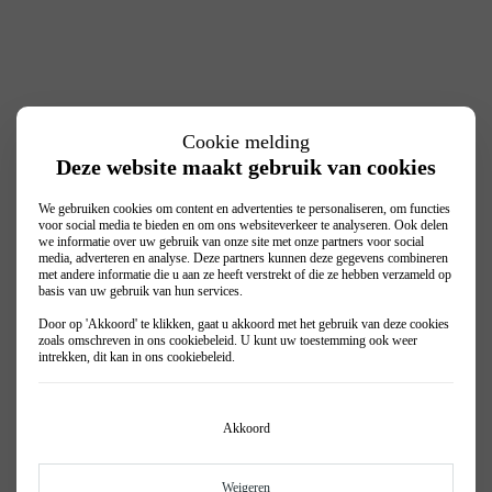
Cookie melding
Deze website maakt gebruik van cookies
We gebruiken cookies om content en advertenties te personaliseren, om functies
voor social media te bieden en om ons websiteverkeer te analyseren. Ook delen
we informatie over uw gebruik van onze site met onze partners voor social
media, adverteren en analyse. Deze partners kunnen deze gegevens combineren
met andere informatie die u aan ze heeft verstrekt of die ze hebben verzameld op
basis van uw gebruik van hun services.
Door op 'Akkoord' te klikken, gaat u akkoord met het gebruik van deze cookies
zoals omschreven in ons
cookiebeleid
. U kunt uw toestemming ook weer
intrekken, dit kan in ons
cookiebeleid
.
Akkoord
Weigeren