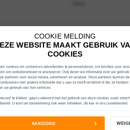
COOKIE MELDING
EZE WEBSITE MAAKT GEBRUIK V
COOKIES
gegevens.
en cookies om content en advertenties te personaliseren, om functies voor soci
om ons websiteverkeer te analyseren. Ook delen we informatie over uw gebruik
nze partners voor social media, adverteren en analyse. Deze partners kunnen d
ombineren met andere informatie die u aan ze heeft verstrekt of die ze hebben
an uw gebruik van hun services.
kkoord' te klikken, gaat u akkoord met het gebruik van deze cookies zoals omsc
beleid
. U kunt uw toestemming ook weer intrekken, dit kan in ons
cookiebeleid
.
WEIG
AKKOORD