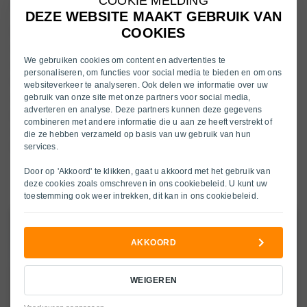
COOKIE MELDING
STOER VAN BUITEN, LUXE VAN BINNEN
DEZE WEBSITE MAAKT GEBRUIK VAN
COOKIES
De Voyah Courage is stoer, modern en strak
vormgegeven. De SUV heeft frameloze portieren,
We gebruiken cookies om content en advertenties te
verborgen deurgrepen en LED-verlichting rondom,
personaliseren, om functies voor social media te bieden en om ons
inclusief een indrukwekkende lichtbalk aan de
websiteverkeer te analyseren. Ook delen we informatie over uw
achterzijde met maar liefst 132 LED-units. Het
gebruik van onze site met onze partners voor social media,
adverteren en analyse. Deze partners kunnen deze gegevens
panoramisch dak en de brede wielbasis (2,9 meter)
combineren met andere informatie die u aan ze heeft verstrekt of
zorgen voor een elegante uitstraling én extra ruimte
die ze hebben verzameld op basis van uw gebruik van hun
binnenin.
services.
Door op 'Akkoord' te klikken, gaat u akkoord met het gebruik van
deze cookies zoals omschreven in ons
cookiebeleid
. U kunt uw
toestemming ook weer intrekken, dit kan in ons
cookiebeleid
.
AKKOORD
WEIGEREN