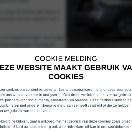
dagend en leuk.”
zorgt hij ervoor dat alles in
roleren tot het regelen van
i en tegelijk zorgen dat zowel
Rick motiveert. “Ik krijg er
door hij of zij weer verder
COOKIE MELDING
EZE WEBSITE MAAKT GEBRUIK V
orde is en de werkdruk hoger
COOKIES
et. De zoektocht naar personeel,
mdat de planning vol zit.
en cookies om content en advertenties te personaliseren, om functies voor soci
om ons websiteverkeer te analyseren. Ook delen we informatie over uw gebruik
 leuk om met mensen bezig te
nze partners voor social media, adverteren en analyse. Deze partners kunnen d
ombineren met andere informatie die u aan ze heeft verstrekt of die ze hebben
an uw gebruik van hun services.
ingewikkelde verhalen, maar
klaar” zegt hij. “De techniek
kkoord' te klikken, gaat u akkoord met het gebruik van deze cookies zoals omsc
beleid
. U kunt uw toestemming ook weer intrekken, dit kan in ons
cookiebeleid
.
en uitdagingen. Dat houdt je