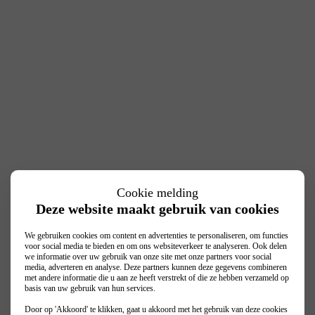
Cookie melding
Deze website maakt gebruik van cookies
We gebruiken cookies om content en advertenties te personaliseren, om functies
voor social media te bieden en om ons websiteverkeer te analyseren. Ook delen
we informatie over uw gebruik van onze site met onze partners voor social
media, adverteren en analyse. Deze partners kunnen deze gegevens combineren
met andere informatie die u aan ze heeft verstrekt of die ze hebben verzameld op
basis van uw gebruik van hun services.
Door op 'Akkoord' te klikken, gaat u akkoord met het gebruik van deze cookies