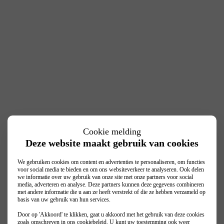
Cookie melding
Deze website maakt gebruik van cookies
We gebruiken cookies om content en advertenties te personaliseren, om functies
voor social media te bieden en om ons websiteverkeer te analyseren. Ook delen
we informatie over uw gebruik van onze site met onze partners voor social
media, adverteren en analyse. Deze partners kunnen deze gegevens combineren
met andere informatie die u aan ze heeft verstrekt of die ze hebben verzameld op
basis van uw gebruik van hun services.
Door op 'Akkoord' te klikken, gaat u akkoord met het gebruik van deze cookies
zoals omschreven in ons
cookiebeleid
. U kunt uw toestemming ook weer