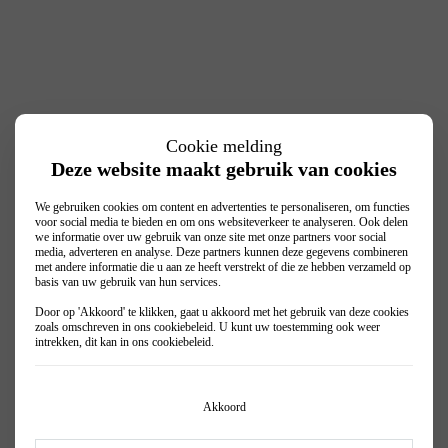
Cookie melding
Deze website maakt gebruik van cookies
We gebruiken cookies om content en advertenties te personaliseren, om functies
voor social media te bieden en om ons websiteverkeer te analyseren. Ook delen
we informatie over uw gebruik van onze site met onze partners voor social
media, adverteren en analyse. Deze partners kunnen deze gegevens combineren
met andere informatie die u aan ze heeft verstrekt of die ze hebben verzameld op
basis van uw gebruik van hun services.
Door op 'Akkoord' te klikken, gaat u akkoord met het gebruik van deze cookies
zoals omschreven in ons
cookiebeleid
. U kunt uw toestemming ook weer
intrekken, dit kan in ons
cookiebeleid
.
Akkoord