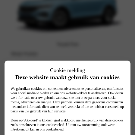
Voyah Free
Bekijk Prijslijst
Cookie melding
Deze website maakt gebruik van cookies
We gebruiken cookies om content en advertenties te personaliseren, om functies
voor social media te bieden en om ons websiteverkeer te analyseren. Ook delen
we informatie over uw gebruik van onze site met onze partners voor social
media, adverteren en analyse. Deze partners kunnen deze gegevens combineren
met andere informatie die u aan ze heeft verstrekt of die ze hebben verzameld op
basis van uw gebruik van hun services.
Door op 'Akkoord' te klikken, gaat u akkoord met het gebruik van deze cookies
zoals omschreven in ons
cookiebeleid
. U kunt uw toestemming ook weer
intrekken, dit kan in ons
cookiebeleid
.