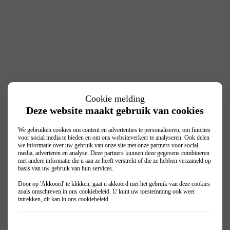
Cookie melding
Deze website maakt gebruik van cookies
We gebruiken cookies om content en advertenties te personaliseren, om functies
voor social media te bieden en om ons websiteverkeer te analyseren. Ook delen
we informatie over uw gebruik van onze site met onze partners voor social
media, adverteren en analyse. Deze partners kunnen deze gegevens combineren
met andere informatie die u aan ze heeft verstrekt of die ze hebben verzameld op
basis van uw gebruik van hun services.
Door op 'Akkoord' te klikken, gaat u akkoord met het gebruik van deze cookies
zoals omschreven in ons
cookiebeleid
. U kunt uw toestemming ook weer
intrekken, dit kan in ons
cookiebeleid
.