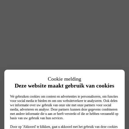
Cookie melding
Deze website maakt gebruik van cookies
We gebruiken cookies om content en advertenties te personaliseren, om functies
voor social media te bieden en om ons websiteverkeer te analyseren. Ook delen
we informatie over uw gebruik van onze site met onze partners voor social
media, adverteren en analyse. Deze partners kunnen deze gegevens combineren
met andere informatie die u aan ze heeft verstrekt of die ze hebben verzameld op
basis van uw gebruik van hun services.
Door op 'Akkoord' te klikken, gaat u akkoord met het gebruik van deze cookies