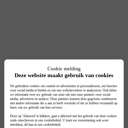
Cookie melding
Deze website maakt gebruik van cookies
We gebruiken cookies om content en advertenties te personaliseren, om functies
voor social media te bieden en om ons websiteverkeer te analyseren. Ook delen
we informatie over uw gebruik van onze site met onze partners voor social
media, adverteren en analyse. Deze partners kunnen deze gegevens combineren
met andere informatie die u aan ze heeft verstrekt of die ze hebben verzameld op
basis van uw gebruik van hun services.
Door op 'Akkoord' te klikken, gaat u akkoord met het gebruik van deze cookies
zoals omschreven in ons
cookiebeleid
. U kunt uw toestemming ook weer
intrekken, dit kan in ons
cookiebeleid
.