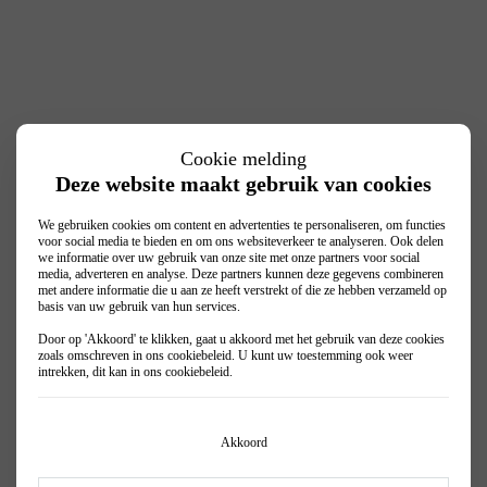
Cookie melding
Deze website maakt gebruik van cookies
We gebruiken cookies om content en advertenties te personaliseren, om functies
voor social media te bieden en om ons websiteverkeer te analyseren. Ook delen
we informatie over uw gebruik van onze site met onze partners voor social
media, adverteren en analyse. Deze partners kunnen deze gegevens combineren
met andere informatie die u aan ze heeft verstrekt of die ze hebben verzameld op
basis van uw gebruik van hun services.
Door op 'Akkoord' te klikken, gaat u akkoord met het gebruik van deze cookies
zoals omschreven in ons
cookiebeleid
. U kunt uw toestemming ook weer
intrekken, dit kan in ons
cookiebeleid
.
Akkoord