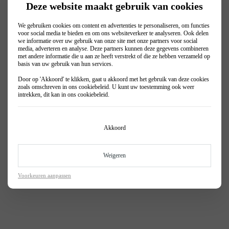
Deze website maakt gebruik van cookies
We gebruiken cookies om content en advertenties te personaliseren, om functies
voor social media te bieden en om ons websiteverkeer te analyseren. Ook delen
we informatie over uw gebruik van onze site met onze partners voor social
media, adverteren en analyse. Deze partners kunnen deze gegevens combineren
met andere informatie die u aan ze heeft verstrekt of die ze hebben verzameld op
basis van uw gebruik van hun services.
Door op 'Akkoord' te klikken, gaat u akkoord met het gebruik van deze cookies
zoals omschreven in ons
cookiebeleid
. U kunt uw toestemming ook weer
intrekken, dit kan in ons
cookiebeleid
.
Akkoord
Weigeren
Voorkeuren aanpassen