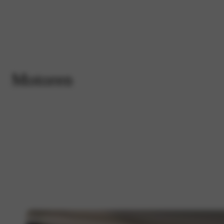
Motoren