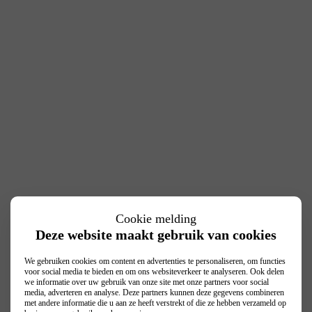
Cookie melding
Deze website maakt gebruik van cookies
We gebruiken cookies om content en advertenties te personaliseren, om functies
voor social media te bieden en om ons websiteverkeer te analyseren. Ook delen
we informatie over uw gebruik van onze site met onze partners voor social
media, adverteren en analyse. Deze partners kunnen deze gegevens combineren
met andere informatie die u aan ze heeft verstrekt of die ze hebben verzameld op