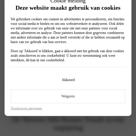
Cookie melding
Deze website maakt gebruik van cookies
We gebruiken cookies om content en advertenties te personaliseren, om functies
voor social media te bieden en om ons websiteverkeer te analyseren. Ook delen
we informatie over uw gebruik van onze site met onze partners voor social
media, adverteren en analyse. Deze partners kunnen deze gegevens combineren
met andere informatie die u aan ze heeft verstrekt of die ze hebben verzameld op
basis van uw gebruik van hun services.
Door op 'Akkoord' te klikken, gaat u akkoord met het gebruik van deze cookies
zoals omschreven in ons
cookiebeleid
. U kunt uw toestemming ook weer
intrekken, dit kan in ons
cookiebeleid
.
Akkoord
Weigeren
Voorkeuren aanpassen
De Nieuwe Alfa Romeo Tonale in een
oogopslag