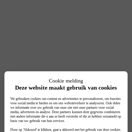
Cookie melding
Deze website maakt gebruik van cookies
We gebruiken cookies om content en advertenties te personaliseren, om functies
voor social media te bieden en om ons websiteverkeer te analyseren. Ook delen
we informatie over uw gebruik van onze site met onze partners voor social
media, adverteren en analyse. Deze partners kunnen deze gegevens combineren
met andere informatie die u aan ze heeft verstrekt of die ze hebben verzameld op
basis van uw gebruik van hun services.
Door op 'Akkoord' te klikken, gaat u akkoord met het gebruik van deze cookies