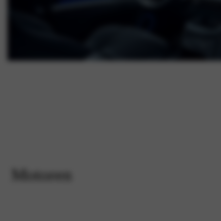
Motoren