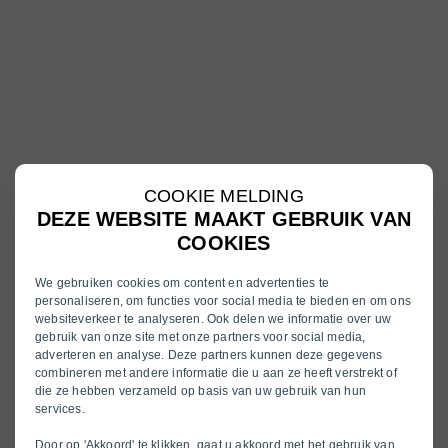
COOKIE MELDING
DEZE WEBSITE MAAKT GEBRUIK VAN
COOKIES
We gebruiken cookies om content en advertenties te
personaliseren, om functies voor social media te bieden en om ons
websiteverkeer te analyseren. Ook delen we informatie over uw
gebruik van onze site met onze partners voor social media,
adverteren en analyse. Deze partners kunnen deze gegevens
combineren met andere informatie die u aan ze heeft verstrekt of
die ze hebben verzameld op basis van uw gebruik van hun
services.
Door op 'Akkoord' te klikken, gaat u akkoord met het gebruik van