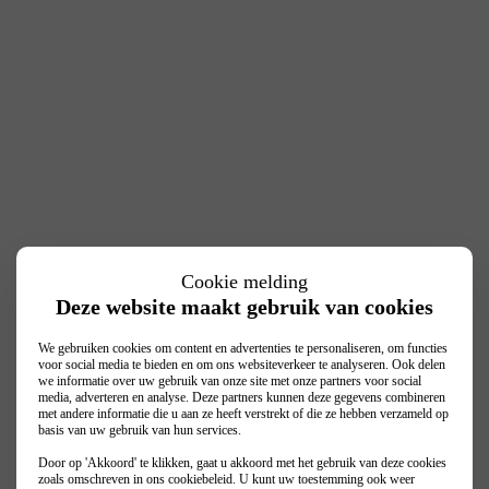
Cookie melding
Deze website maakt gebruik van cookies
We gebruiken cookies om content en advertenties te personaliseren, om functies
voor social media te bieden en om ons websiteverkeer te analyseren. Ook delen
we informatie over uw gebruik van onze site met onze partners voor social
media, adverteren en analyse. Deze partners kunnen deze gegevens combineren
met andere informatie die u aan ze heeft verstrekt of die ze hebben verzameld op
basis van uw gebruik van hun services.
Door op 'Akkoord' te klikken, gaat u akkoord met het gebruik van deze cookies
zoals omschreven in ons
cookiebeleid
. U kunt uw toestemming ook weer