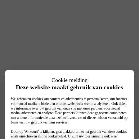
Cookie melding
Deze website maakt gebruik van cookies
We gebruiken cookies om content en advertenties te personaliseren, om functies
voor social media te bieden en om ons websiteverkeer te analyseren. Ook delen
we informatie over uw gebruik van onze site met onze partners voor social
media, adverteren en analyse. Deze partners kunnen deze gegevens combineren
met andere informatie die u aan ze heeft verstrekt of die ze hebben verzameld op
basis van uw gebruik van hun services.
Door op 'Akkoord' te klikken, gaat u akkoord met het gebruik van deze cookies
zoals omschreven in ons
cookiebeleid
. U kunt uw toestemming ook weer