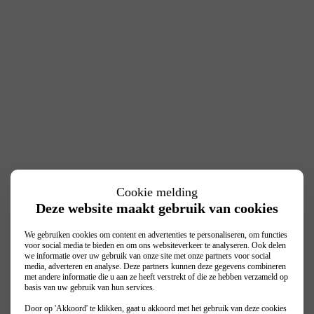
Cookie melding
Deze website maakt gebruik van cookies
We gebruiken cookies om content en advertenties te personaliseren, om functies
voor social media te bieden en om ons websiteverkeer te analyseren. Ook delen
we informatie over uw gebruik van onze site met onze partners voor social
media, adverteren en analyse. Deze partners kunnen deze gegevens combineren
met andere informatie die u aan ze heeft verstrekt of die ze hebben verzameld op
basis van uw gebruik van hun services.
Door op 'Akkoord' te klikken, gaat u akkoord met het gebruik van deze cookies